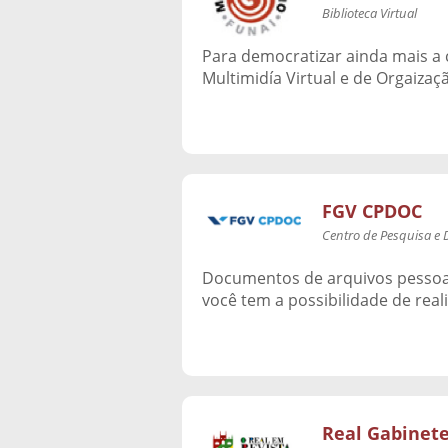
Biblioteca Virtual
Para democratizar ainda mais a 
Multimidía Virtual e de Orgaiza
FGV CPDOC
Centro de Pesquisa e
Documentos de arquivos pessoais,
você tem a possibilidade de rea
Real Gabinet