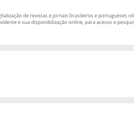
italização de revistas e jornais brasileiros e portugueses oi
vidente e sua disponibilização online, para acesso e pesqui