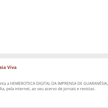
ia Viva
ta a HEMEROTECA DIGITAL DA IMPRENSA DE GUARANÉSIA, po
, pela internet, ao seu acervo de jornais e revistas.