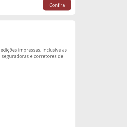
Confira
edições impressas, inclusive as
s seguradoras e corretores de