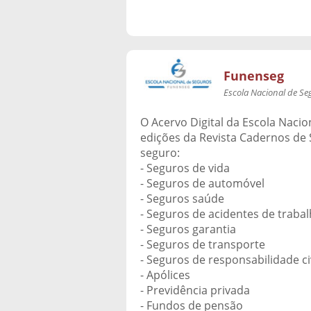
Funenseg
Escola Nacional de Se
O Acervo Digital da Escola Nacio
edições da Revista Cadernos de 
seguro:
- Seguros de vida
- Seguros de automóvel
- Seguros saúde
- Seguros de acidentes de traba
- Seguros garantia
- Seguros de transporte
- Seguros de responsabilidade ci
- Apólices
- Previdência privada
- Fundos de pensão