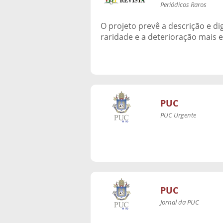
Periódicos Raros
O projeto prevê a descrição e dig
raridade e a deterioração mais e
PUC
PUC Urgente
PUC
Jornal da PUC